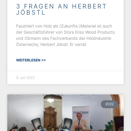
3 FRAGEN AN HERBERT
JÖBSTL
Fasziniert von Holz als (Zukunfts-)Material ist auch
der Geschäftsführer von Stora Enso Wood Products
und Obmann des Fachverbands der Holzindustrie
Österreichs, Herbert Jöbstl. Er verrät
WEITERLESEN >>
9. Juli 2022
2022