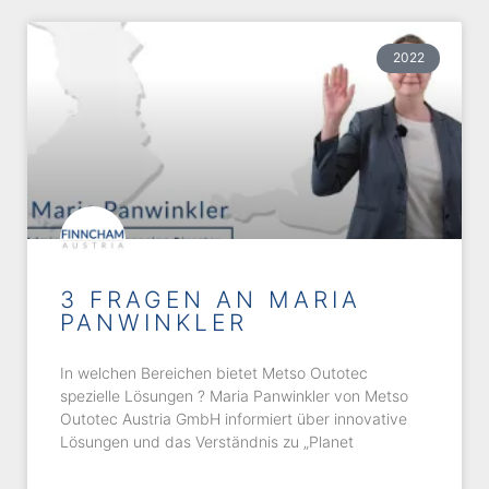
2022
3 FRAGEN AN MARIA
PANWINKLER
In welchen Bereichen bietet Metso Outotec
spezielle Lösungen ? Maria Panwinkler von Metso
Outotec Austria GmbH informiert über innovative
Lösungen und das Verständnis zu „Planet