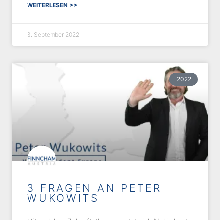
WEITERLESEN >>
3. September 2022
2022
3 FRAGEN AN PETER
WUKOWITS