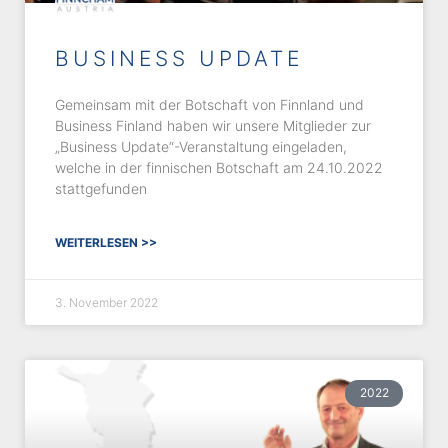
BUSINESS UPDATE
Gemeinsam mit der Botschaft von Finnland und
Business Finland haben wir unsere Mitglieder zur
„Business Update“-Veranstaltung eingeladen,
welche in der finnischen Botschaft am 24.10.2022
stattgefunden
WEITERLESEN >>
3. November 2022
2022