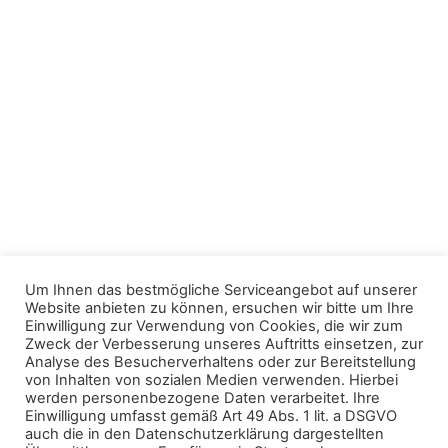
Um Ihnen das bestmögliche Serviceangebot auf unserer
Website anbieten zu können, ersuchen wir bitte um Ihre
Einwilligung zur Verwendung von Cookies, die wir zum
Zweck der Verbesserung unseres Auftritts einsetzen, zur
Analyse des Besucherverhaltens oder zur Bereitstellung
von Inhalten von sozialen Medien verwenden. Hierbei
werden personenbezogene Daten verarbeitet. Ihre
Einwilligung umfasst gemäß Art 49 Abs. 1 lit. a DSGVO
auch die in den Datenschutzerklärung dargestellten