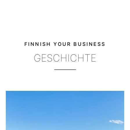
FINNISH YOUR BUSINESS
GESCHICHTE