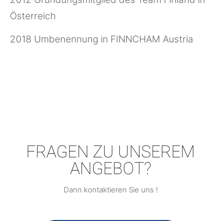
Österreich
2018 Umbenennung in FINNCHAM Austria
FRAGEN ZU UNSEREM
ANGEBOT?
Dann kontaktieren Sie uns !