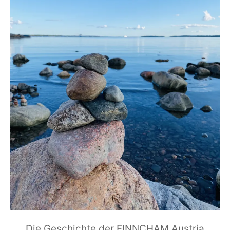
Die Geschichte der FINNCHAM Austria