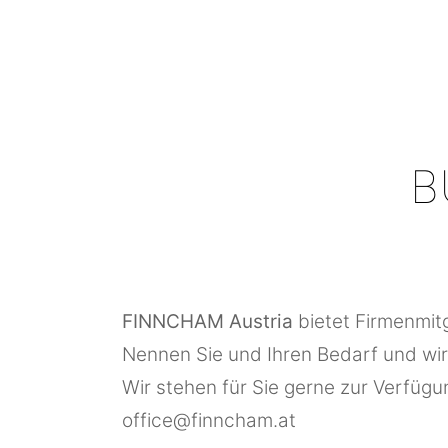
B
FINNCHAM Austria
bietet Firmenmit
Nennen Sie und Ihren Bedarf und wir
Wir stehen für Sie gerne zur Verfügu
office@finncham.at