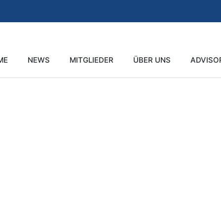
ME
NEWS
MITGLIEDER
ÜBER UNS
ADVISO