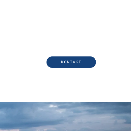
KONTAKT