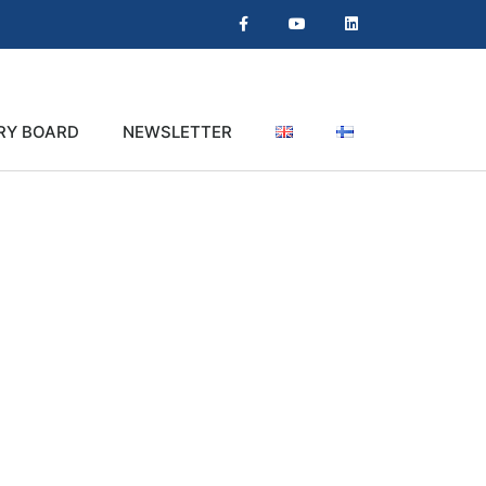
RY BOARD
NEWSLETTER