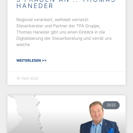
HANEDER
Regional verankert, weltweit vernetzt:
Steuerberater und Partner der TPA Gruppe,
Thomas Haneder gibt uns einen Einblick in die
Digitalisierung der Steuerberatung und verrät uns
welche
WEITERLESEN >>
19. April 2022
2022