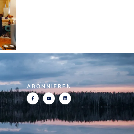
ABONNIEREN