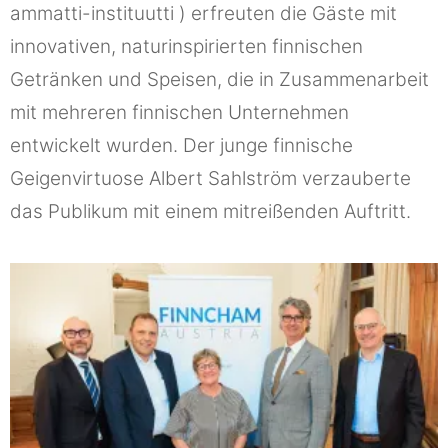
ammatti-instituutti ) erfreuten die Gäste mit
innovativen, naturinspirierten finnischen
Getränken und Speisen, die in Zusammenarbeit
mit mehreren finnischen Unternehmen
entwickelt wurden. Der junge finnische
Geigenvirtuose Albert Sahlström verzauberte
das Publikum mit einem mitreißenden Auftritt.