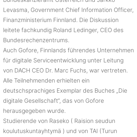
Levasma, Government Chief Information Officer,
Finanzministerium Finnland. Die Diskussion
leitete fachkundig Roland Ledinger, CEO des
Bundesrechenzentrums.
Auch Gofore, Finnlands führendes Unternehmen
für digitale Serviceentwicklung unter Leitung
von DACH CEO Dr. Marc Fuchs, war vertreten.
Alle Teilnehmenden erhielten ein
deutschsprachiges Exemplar des Buches „Die
digitale Gesellschaft“, das von Gofore
herausgegeben wurde.
Studierende von Raseko ( Raision seudun
koulutuskuntayhtymä ) und von TAI (Turun