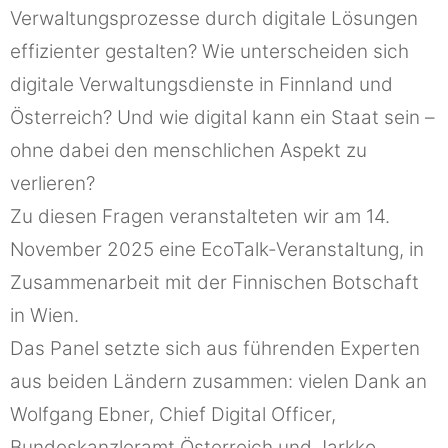
Verwaltungsprozesse durch digitale Lösungen
effizienter gestalten? Wie unterscheiden sich
digitale Verwaltungsdienste in Finnland und
Österreich? Und wie digital kann ein Staat sein –
ohne dabei den menschlichen Aspekt zu
verlieren?
Zu diesen Fragen veranstalteten wir am 14.
November 2025 eine EcoTalk-Veranstaltung, in
Zusammenarbeit mit der Finnischen Botschaft
in Wien.
Das Panel setzte sich aus führenden Experten
aus beiden Ländern zusammen: vielen Dank an
Wolfgang Ebner, Chief Digital Officer,
Bundeskanzleramt Österreich und Jarkko