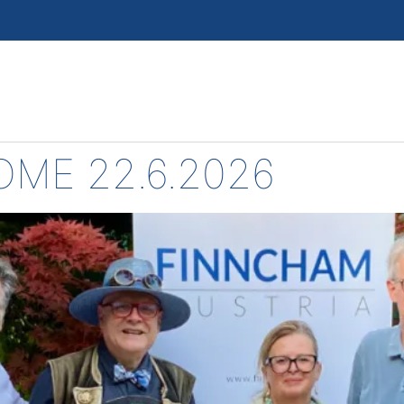
ME 22.6.2026