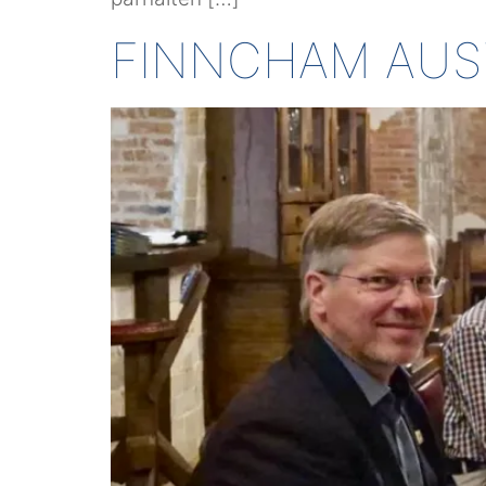
FINNCHAM AUST