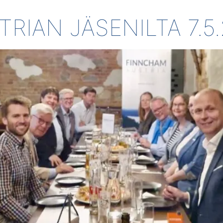
RIAN JÄSENILTA 7.5