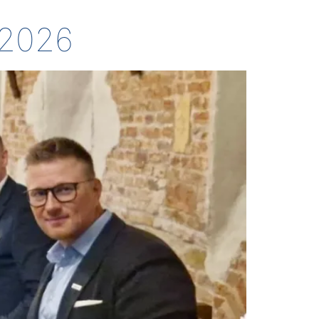
.2026