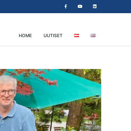
HOME
UUTISET