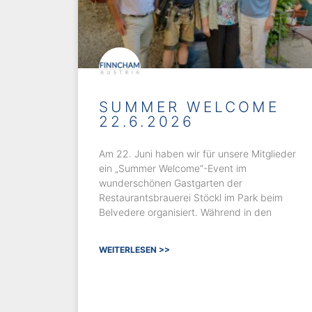
SUMMER WELCOME
22.6.2026
Am 22. Juni haben wir für unsere Mitglieder
ein „Summer Welcome“-Event im
wunderschönen Gastgarten der
Restaurantsbrauerei Stöckl im Park beim
Belvedere organisiert. Während in den
WEITERLESEN >>