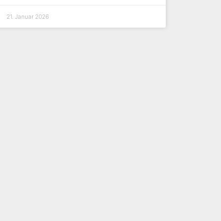
21. Januar 2026