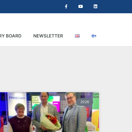
RY BOARD
NEWSLETTER
2026