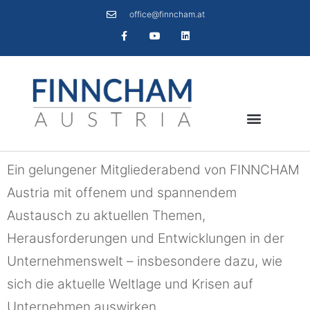
office@finncham.at
Ein gelungener Mitgliederabend von FINNCHAM
Austria mit offenem und spannendem
Austausch zu aktuellen Themen,
Herausforderungen und Entwicklungen in der
Unternehmenswelt – insbesondere dazu, wie
sich die aktuelle Weltlage und Krisen auf
Unternehmen auswirken.