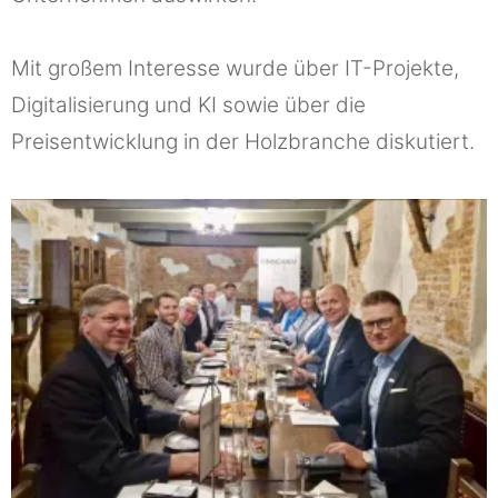
Mit großem Interesse wurde über IT-Projekte,
Digitalisierung und KI sowie über die
Preisentwicklung in der Holzbranche diskutiert.