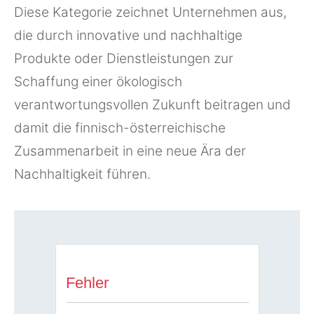
Diese Kategorie zeichnet Unternehmen aus,
die durch innovative und nachhaltige
Produkte oder Dienstleistungen zur
Schaffung einer ökologisch
verantwortungsvollen Zukunft beitragen und
damit die finnisch-österreichische
Zusammenarbeit in eine neue Ära der
Nachhaltigkeit führen.