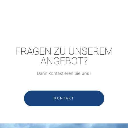
FRAGEN ZU UNSEREM
ANGEBOT?
Dann kontaktieren Sie uns !
KONTAKT