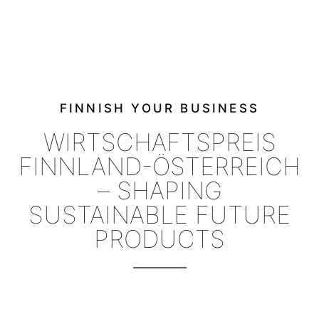
FINNISH YOUR BUSINESS
WIRTSCHAFTSPREIS
FINNLAND-ÖSTERREICH
– SHAPING
SUSTAINABLE FUTURE
PRODUCTS