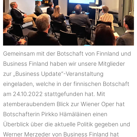
Gemeinsam mit der Botschaft von Finnland und
Business Finland haben wir unsere Mitglieder
zur „Business Update“-Veranstaltung
eingeladen, welche in der finnischen Botschaft
am 24.10.2022 stattgefunden hat. Mit
atemberaubendem Blick zur Wiener Oper hat
Botschafterin Pirkko Hämäläinen einen
Überblick über die aktuelle Politik gegeben und
Werner Merzeder von Business Finland hat